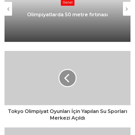
Genel
Olimpiyatlarda 50 metre fırtınası
Tokyo Olimpiyat Oyunları İçin Yapılan Su Sporları
Merkezi Açıldı