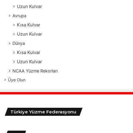
Uzun Kulvar
Avrupa
Kısa Kulvar
Uzun Kulvar
Dünya
Kısa Kulvar
Uzun Kulvar
NCAA Yüzme Rekorları
Üye Olun
Türkiye Yüzme Federasyonu