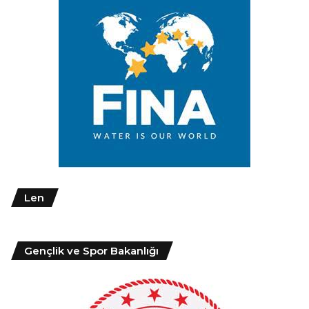
Len
Gençlik ve Spor Bakanlığı