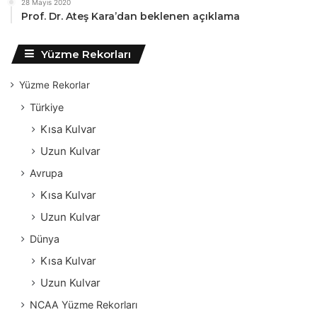
28 Mayıs 2020
Prof. Dr. Ateş Kara’dan beklenen açıklama
Yüzme Rekorları
Yüzme Rekorlar
Türkiye
Kısa Kulvar
Uzun Kulvar
Avrupa
Kısa Kulvar
Uzun Kulvar
Dünya
Kısa Kulvar
Uzun Kulvar
NCAA Yüzme Rekorları