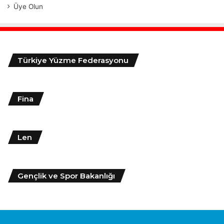
Üye Olun
Türkiye Yüzme Federasyonu
Fina
Len
Gençlik ve Spor Bakanlığı